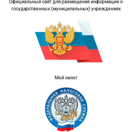
Официальный сайт для размещения информации о
государственных (муниципальных) учреждениях
Мой налог