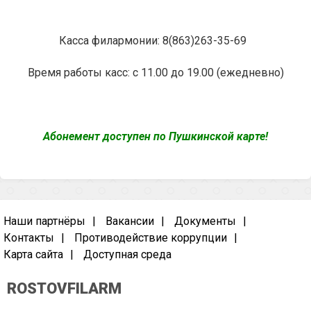
Касса филармонии: 8(863)263-35-69
Время работы касс: с 11.00 до 19.00 (ежедневно)
Абонемент доступен по Пушкинской карте!
Наши партнёры
Вакансии
Документы
Контакты
Противодействие коррупции
Карта сайта
Доступная среда
ROSTOVFILARM