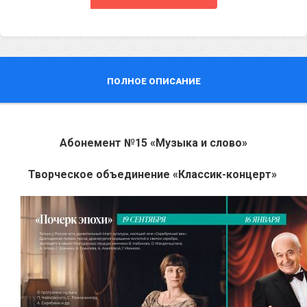
ПОЛНОЕ ОПИСАНИЕ
Абонемент №15 «Музыка и слово»
Творческое объединение «Классик-концерт»