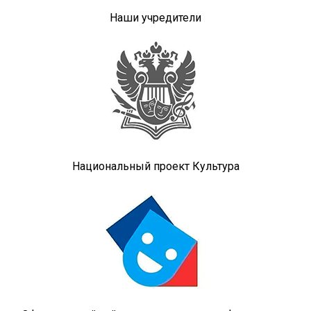
Наши учредители
Национальный проект Культура