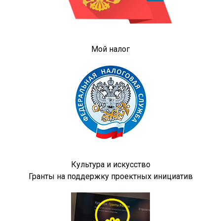
Мой налог
Культура и искусство
Гранты на поддержку проектных инициатив