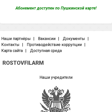
Абонемент доступен по Пушкинской карте!
Наши партнёры
Вакансии
Документы
Контакты
Противодействие коррупции
Карта сайта
Доступная среда
ROSTOVFILARM
Наши учредители