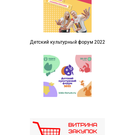
Детский культурный форум 2022