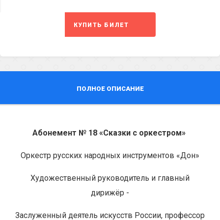
КУПИТЬ БИЛЕТ
ПОЛНОЕ ОПИСАНИЕ
Абонемент № 18 «Сказки с оркестром»
Оркестр русских народных инструментов «Дон»
Художественный руководитель и главный
дирижёр -
Заслуженный деятель искусств России, профессор