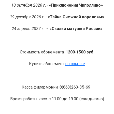
10 октября 2026 г. -
«Приключения Чиполлино»
19 декабря 2026 г. -
«Тайна Снежной королевы»
24 апреля 2027 г. -
«Сказки матушки России»
Стоимость абонемента:
1200-1500 руб.
Купить абонемент
по ссылке
Касса филармонии: 8(863)263-35-69
Время работы касс: с 11.00 до 19.00 (ежедневно)