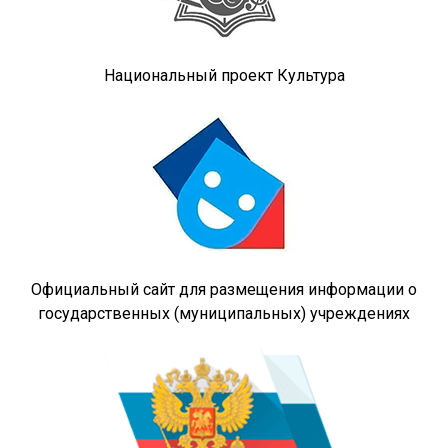
Национальный проект Культура
Официальный сайт для размещения информации о
государственных (муниципальных) учреждениях