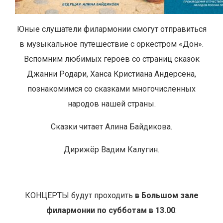
Юные слушатели филармонии смогут отправиться
в музыкальное путешествие с оркестром «Дон».
Вспомним любимых героев со страниц сказок
Джанни Родари, Ханса Кристиана Андерсена,
познакомимся со сказками многочисленных
народов нашей страны.
Сказки читает Алина Байдикова.
Дирижёр Вадим Калугин.
КОНЦЕРТЫ будут проходить
в Большом зале
филармонии по субботам в 13.00
: