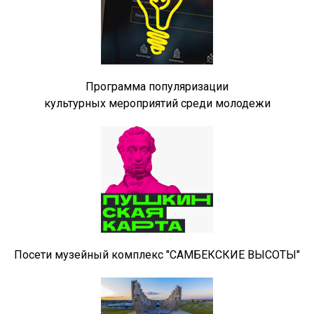
Программа популяризации
культурных мероприятий среди молодежи
Посети музейный комплекс "САМБЕКСКИЕ ВЫСОТЫ"