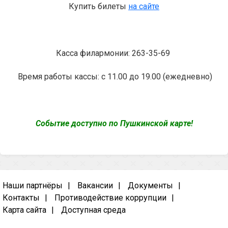
Купить билеты
на сайте
Касса филармонии: 263-35-69
Время работы кассы: с 11.00 до 19.00 (ежедневно)
Событие доступно по Пушкинской карте!
Наши партнёры
Вакансии
Документы
Контакты
Противодействие коррупции
Карта сайта
Доступная среда