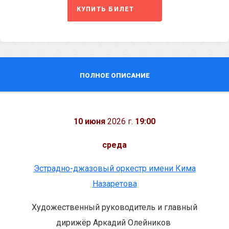
КУПИТЬ БИЛЕТ
ПОЛНОЕ ОПИСАНИЕ
10 июня
2026 г.
19:00
среда
Эстрадно-джазовый оркестр имени Кима
Назаретова
Художественный руководитель и главный
дирижёр Аркадий Олейников