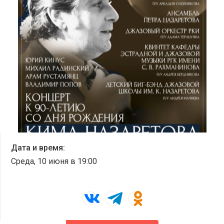
ЧАВО
СМИ О НАС
ВИДЕО
ДОСТУПНАЯ СРЕДА
Войти в личный кабинет
Дата и время:
Среда, 10 июня в 19:00