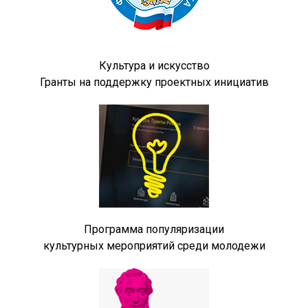
Культура и искусство
Гранты на поддержку проектных инициатив
Программа популяризации
культурных мероприятий среди молодежи