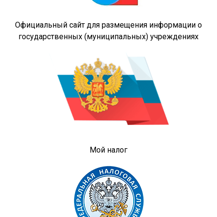
Официальный сайт для размещения информации о
государственных (муниципальных) учреждениях
Мой налог