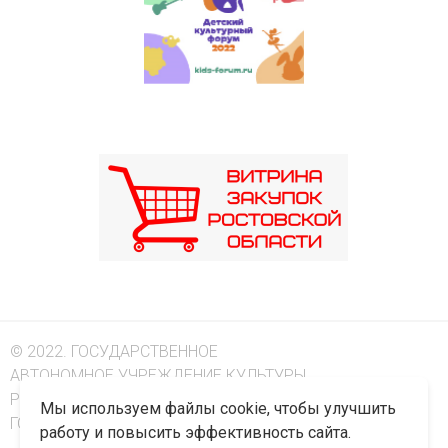
© 2022. ГОСУДАРСТВЕННОЕ
АВТОНОМНОЕ УЧРЕЖДЕНИЕ КУЛЬТУРЫ
РОСТОВСКОЙ ОБЛАСТИ "РОСТОВСКАЯ
Мы используем файлы cookie, чтобы улучшить
ГОСУДАРСТВЕННАЯ ФИЛАРМОНИЯ"
работу и повысить эффективность сайта.