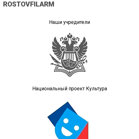
ROSTOVFILARM
Наши учредители
Национальный проект Культура