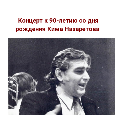
Концерт к 90-летию со дня
рождения Кима Назаретова