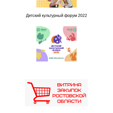
Детский культурный форум 2022