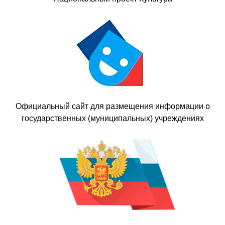
Официальный сайт для размещения информации о
государственных (муниципальных) учреждениях