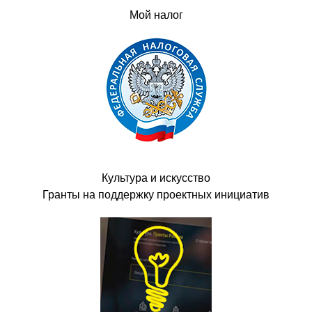
Мой налог
Культура и искусство
Гранты на поддержку проектных инициатив