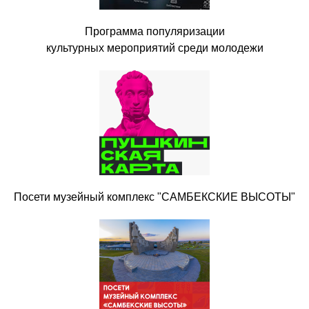
Программа популяризации
культурных мероприятий среди молодежи
Посети музейный комплекс "САМБЕКСКИЕ ВЫСОТЫ"