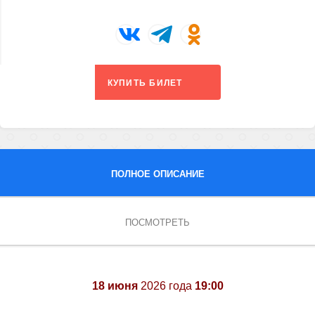
КУПИТЬ БИЛЕТ
ПОЛНОЕ ОПИСАНИЕ
ПОСМОТРЕТЬ
18 июня
2026 года
19:00