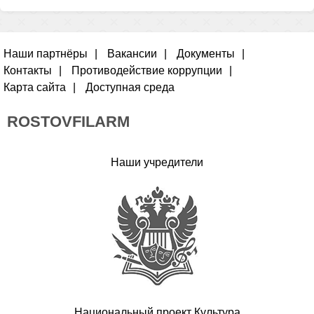
Наши партнёры
Вакансии
Документы
Контакты
Противодействие коррупции
Карта сайта
Доступная среда
ROSTOVFILARM
Наши учредители
Национальный проект Культура