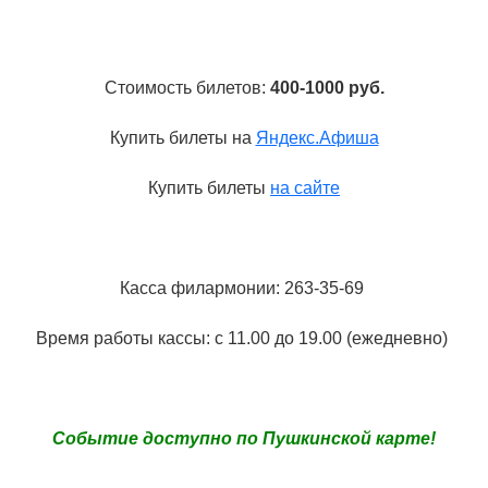
Стоимость билетов:
400-1000 руб.
Купить билеты на
Яндекс.Афиша
Купить билеты
на сайте
Касса филармонии: 263-35-69
Время работы кассы: с 11.00 до 19.00 (ежедневно)
Событие доступно по Пушкинской карте!