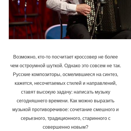
Возможно, кто-то посчитает кроссовер не более
чем остроумной шуткой. Однако это совсем не так.
Русские композиторы, осмелившиеся на синтез,
кажется, несочетаемых стилей и направлений,
ставят высокую задачу: написать музыку
сегодняшнего времени. Как можно выразить
музыкой противоречивое: сочетание смешного и
серьезного, традиционного, старинного с
совершенно новым?