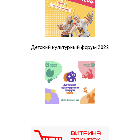
Детский культурный форум 2022