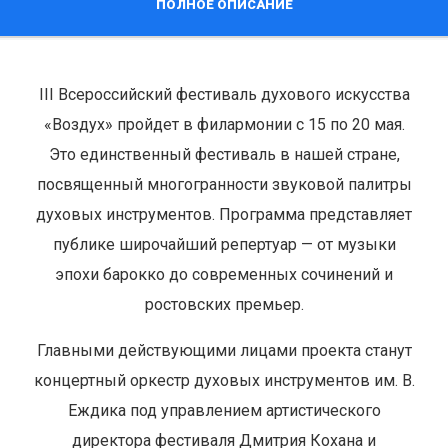
ПОЛНОЕ ОПИСАНИЕ
III Всероссийский фестиваль духового искусства
«Воздух» пройдет в филармонии с 15 по 20 мая.
Это единственный фестиваль в нашей стране,
посвященный многогранности звуковой палитры
духовых инструментов. Программа представляет
публике широчайший репертуар — от музыки
эпохи барокко до современных сочинений и
ростовских премьер.
Главными действующими лицами проекта станут
концертный оркестр духовых инструментов им. В.
Еждика под управлением артистического
директора фестиваля Дмитрия Кохана и