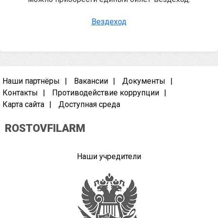
Вездеход
Наши партнёры
Вакансии
Документы
Контакты
Противодействие коррупции
Карта сайта
Доступная среда
ROSTOVFILARM
Наши учредители