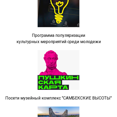
Программа популяризации
культурных мероприятий среди молодежи
Посети музейный комплекс "САМБЕКСКИЕ ВЫСОТЫ"