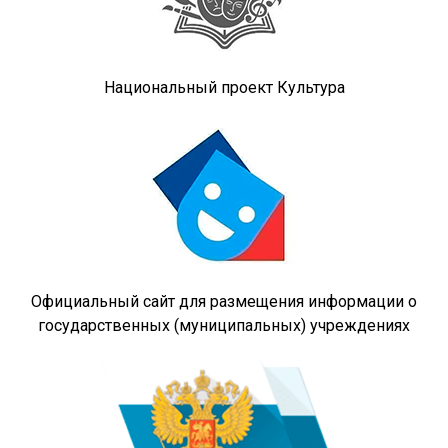
Национальный проект Культура
Официальный сайт для размещения информации о
государственных (муниципальных) учреждениях