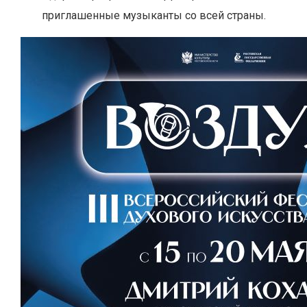
приглашенные музыканты со всей страны.