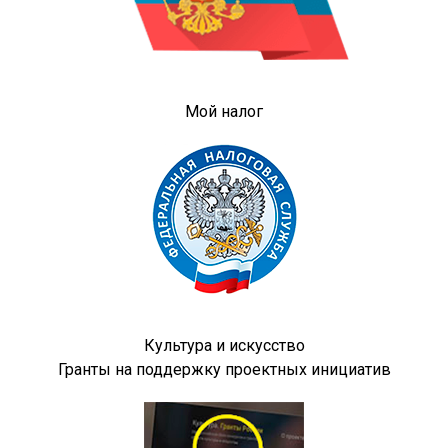
Мой налог
Культура и искусство
Гранты на поддержку проектных инициатив