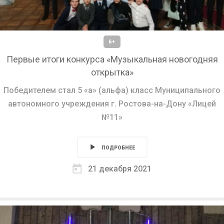
6+
Первые итоги конкурса «Музыкальная новогодняя
открытка»
Победителем стал 5 «а» (альфа) класс Муниципального
автономного учреждения г. Ростова-на-Дону «Лицей
№11»
ПОДРОБНЕЕ
21 декабря 2021