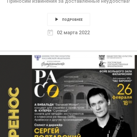
Приносим извинения за доставленные неудобства!
ПОДРОБНЕЕ
02 марта 2022