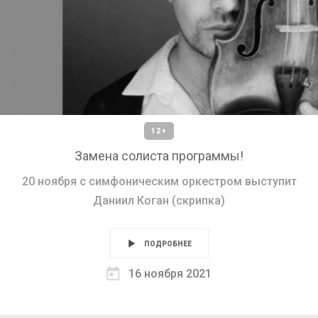
12+
Замена солиста программы!
20 ноября с симфоническим оркестром выступит
Даниил Коган (скрипка)
ПОДРОБНЕЕ
16 ноября 2021