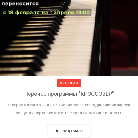
ПЕРЕНОС
Перенос программы "КРОССОВЕР"
Программа «КРОССОВЕР» Творческого объединения «Классик-
концерт» переносится с 18 февраля на 01 апреля 19:00
ПОДРОБНЕЕ