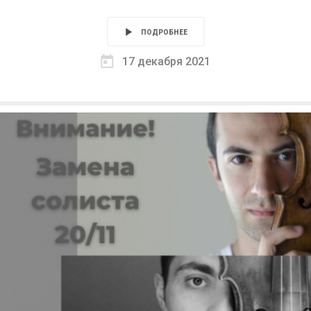
ПОДРОБНЕЕ
17 декабря 2021