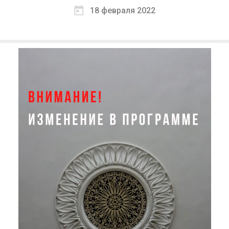
18 февраля 2022