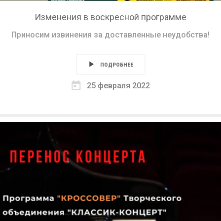
Изменения в воскресной программе
Приносим извинения за доставленные неудобства!
ПОДРОБНЕЕ
25 февраля 2022