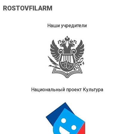
ROSTOVFILARM
Наши учредители
Национальный проект Культура