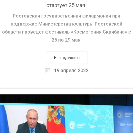
стартует 25 мая!
Ростовская государственная филармония при
поддержке Министерства культуры Ростовской
области проведет фестиваль «Космогония Скрябина» с
25 по 29 мая.
ПОДРОБНЕЕ
19 апреля 2022