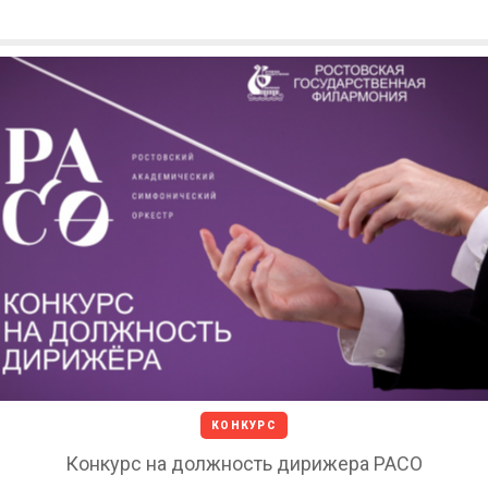
КОНКУРС
Конкурс на должность дирижера РАСО