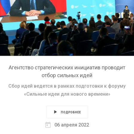
Агентство стратегических инициатив проводит
отбор сильных идей
Сбор идей ведется в рамках подготовки к форуму
«Сильные идеи для нового времени»
ПОДРОБНЕЕ
06 апреля 2022