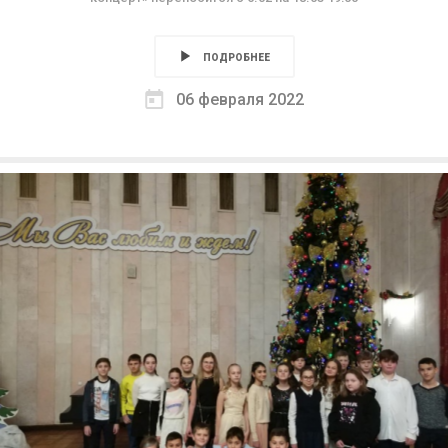
ПОДРОБНЕЕ
06 февраля 2022